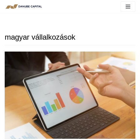
magyar vállalkozások